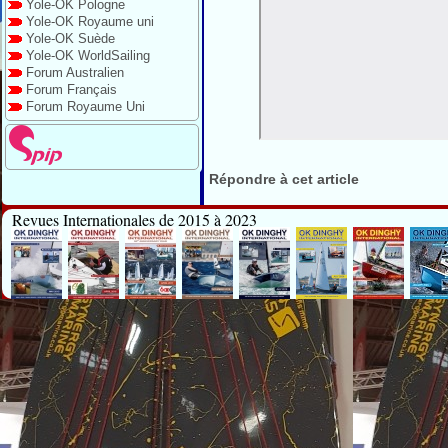
Yole-OK Pologne
Yole-OK Royaume uni
Yole-OK Suède
Yole-OK WorldSailing
Forum Australien
Forum Français
Forum Royaume Uni
Répondre à cet article
Revues Internationales de 2015 à 2023