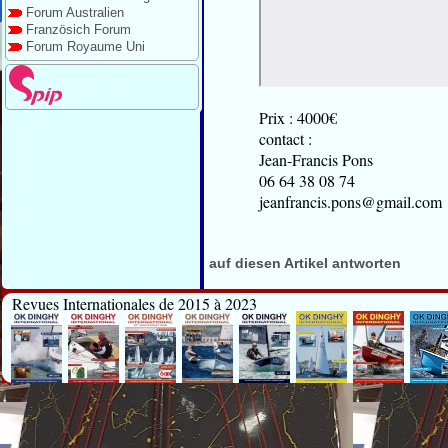
Forum Australien
Französich Forum
Forum Royaume Uni
Prix : 4000€
contact :
Jean-Francis Pons
06 64 38 08 74
jeanfrancis.pons@gmail.com
auf diesen Artikel antworten
Revues Internationales de 2015 à 2023