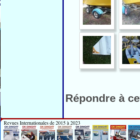
Répondre à cet
Revues Internationales de 2015 à 2023