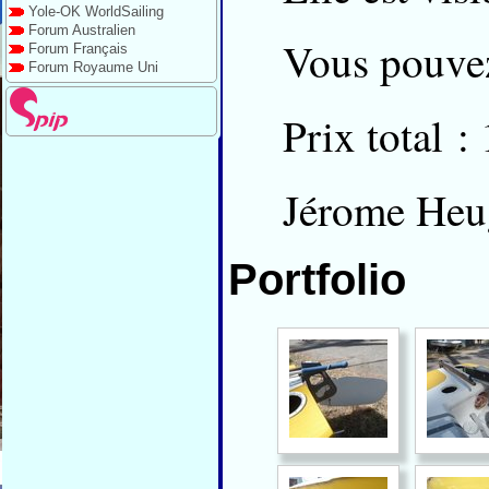
Yole-OK WorldSailing
Forum Australien
Vous pouvez
Forum Français
Forum Royaume Uni
Prix total :
Jérome Heu
Portfolio