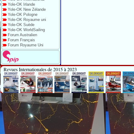
Yole-OK Irlande
Yole-OK New Zélande
Yole-OK Pologne
Yole-OK Royaume uni
Yole-OK Suède
Yole-OK WorldSailing
Forum Australien
Forum Français
Forum Royaume Uni
Revues Internationales de 2015 à 2023