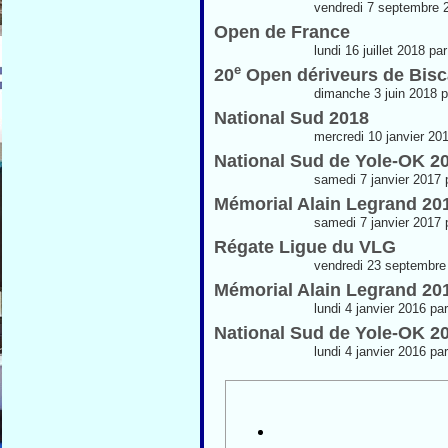
vendredi 7 septembre 
Open de France
lundi 16 juillet 2018 p
e
20
Open dériveurs de Bis
dimanche 3 juin 2018 
National Sud 2018
mercredi 10 janvier 20
National Sud de Yole-OK 2
samedi 7 janvier 2017 
Mémorial Alain Legrand 20
samedi 7 janvier 2017 
Régate Ligue du VLG
vendredi 23 septembre
Mémorial Alain Legrand 20
lundi 4 janvier 2016 p
National Sud de Yole-OK 2
lundi 4 janvier 2016 p