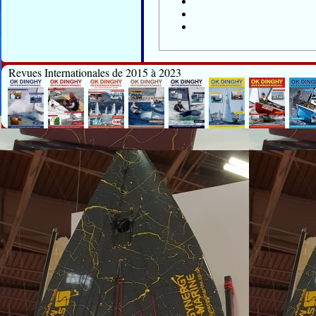
Revues Internationales de 2015 à 2023